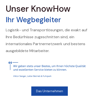
Unser KnowHow
Ihr Wegbegleiter
Logistik- und Transportlösungen, die exakt auf
Ihre Bedürfnisse zugeschnitten sind, ein
internationales Partnernetzwerk und bestens
ausgebildete Mitarbeiter.
Das Unternehmen