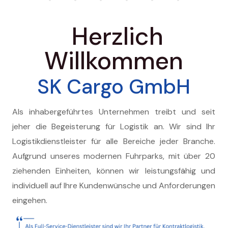
Herzlich
Willkommen
SK Cargo GmbH
Als inhabergeführtes Unternehmen treibt und seit
jeher die Begeisterung für Logistik an. Wir sind Ihr
Logistikdienstleister für alle Bereiche jeder Branche.
Aufgrund unseres modernen Fuhrparks, mit über 20
ziehenden Einheiten, können wir leistungsfähig und
individuell auf Ihre Kundenwünsche und Anforderungen
eingehen.