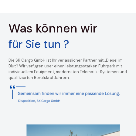
Was können wir
für Sie tun ?
Die SK Cargo GmbH ist Ihr verlässlicher Partner mit „Diesel im
Blut“! Wir verfügen über einen leistungsstarken Fuhrpark mit
individuellem Equipment, modernsten Telematik-Systemen und
qualifizierten Berufskraftfahrern.