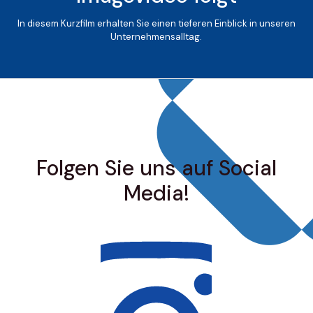
In diesem Kurzfilm erhalten Sie einen tieferen Einblick in unseren
Unternehmensalltag.
Folgen Sie uns auf Social
Media!