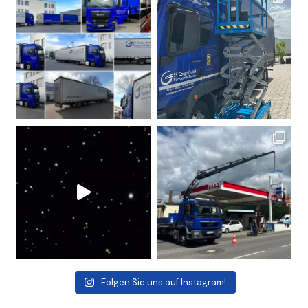
Folgen Sie uns auf Instagram!