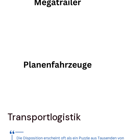
Transportlogistik