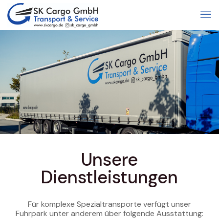
Unsere
Dienstleistungen
Für komplexe Spezialtransporte verfügt unser
Fuhrpark unter anderem über folgende Ausstattung: