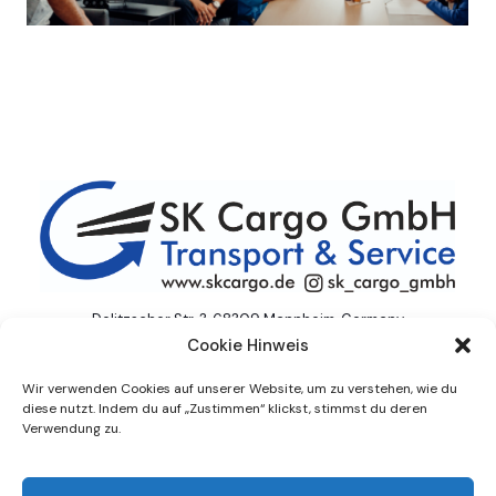
Delitzscher Str. 3, 68309 Mannheim, Germany
Cookie Hinweis
info@skcargo.de
Wir verwenden Cookies auf unserer Website, um zu verstehen, wie du
Impressum | Datenschutz
diese nutzt. Indem du auf „Zustimmen“ klickst, stimmst du deren
Verwendung zu.