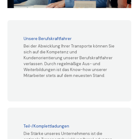
Unsere Berufskraftfahrer
Bei der Abwicklung Ihrer Transporte können Sie
sich auf die Kompetenz und
Kundenorientierung unserer Berufskraftfahrer
verlassen. Durch regelmäßige Aus- und
Weiterbildungen ist das Know-how unserer
Mitarbeiter stets auf dem neuesten Stand.
Teil-/Komplettladungen
Die Stärke unseres Unternehmens ist die