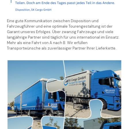
Eine gute Kommunikation zwischen Disposition und
Fahrzeugführer und eine optimale Tourengestaltung ist der
Garant unseres Erfolges. Über zwanzig Fahrzeuge und viele
langjährige Partner sind täglich für uns international im Einsatz.
Mehr als eine Fahrt von A nach B. Wir erfüllen
Transportwünsche als zuverlässiger Partner Ihrer Lieferkette.