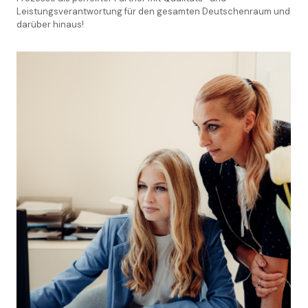
Leistungsverantwortung für den gesamten Deutschenraum und
darüber hinaus!