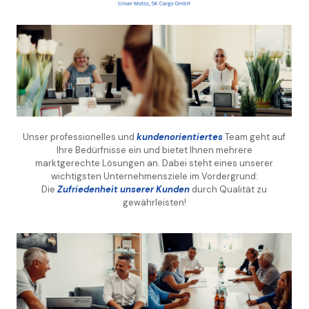
Unser professionelles und
kundenorientiertes
Team geht auf
Ihre Bedürfnisse ein und bietet Ihnen mehrere
marktgerechte Lösungen an. Dabei steht eines unserer
wichtigsten Unternehmensziele im Vordergrund:
Die
Zufriedenheit unserer Kunden
durch Qualität zu
gewährleisten!