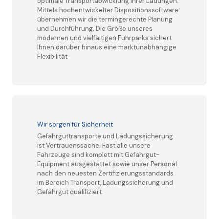
optimale Transportabwicklung Ihrer Ladungen.
Mittels hochentwickelter Dispositionssoftware
übernehmen wir die termingerechte Planung
und Durchführung. Die Größe unseres
modernen und vielfältigen Fuhrparks sichert
Ihnen darüber hinaus eine marktunabhängige
Flexibilität
Wir sorgen für Sicherheit
Gefahrguttransporte und Ladungssicherung
ist Vertrauenssache. Fast alle unsere
Fahrzeuge sind komplett mit Gefahrgut-
Equipment ausgestattet sowie unser Personal
nach den neuesten Zertifizierungsstandards
im Bereich Transport, Ladungssicherung und
Gefahrgut qualifiziert.