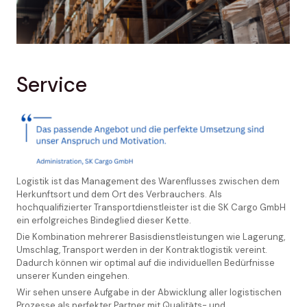
Service
Logistik ist das Management des Warenflusses zwischen dem
Herkunftsort und dem Ort des Verbrauchers. Als
hochqualifizierter Transportdienstleister ist die SK Cargo GmbH
ein erfolgreiches Bindeglied dieser Kette.
Die Kombination mehrerer Basisdienstleistungen wie Lagerung,
Umschlag, Transport werden in der Kontraktlogistik vereint.
Dadurch können wir optimal auf die individuellen Bedürfnisse
unserer Kunden eingehen.
Wir sehen unsere Aufgabe in der Abwicklung aller logistischen
Prozesse als perfekter Partner mit Qualitäts- und